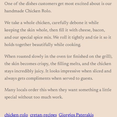
One of the dishes customers get most excited about is our
handmade Chicken Rolo.
We take a whole chicken, carefully debone it while
keeping the skin whole, then fill it with cheese, bacon,
and our special spice mix. We roll it tightly and tie it so it
holds together beautifully while cooking.
When roasted slowly in the oven (or finished on the grill),
the skin becomes crispy, the filling melts, and the chicken
stays incredibly juicy. It looks impressive when sliced and
always gets compliments when served to guests.
Many locals order this when they want something a little
special without too much work.
chicken-rolo
cretan-recipes
Giorgios Paterakis