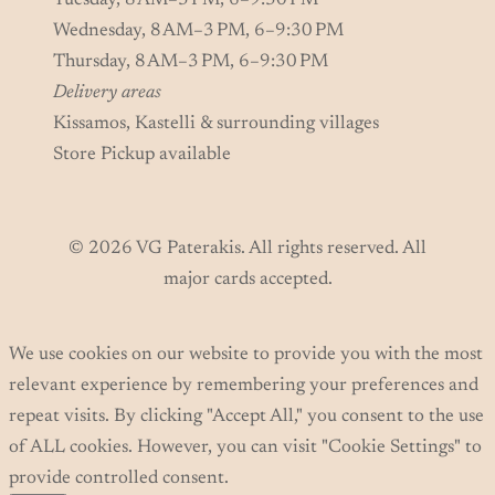
Tuesday, 8 AM–3 PM, 6–9:30 PM
Wednesday, 8 AM–3 PM, 6–9:30 PM
Thursday, 8 AM–3 PM, 6–9:30 PM
Delivery areas
Kissamos, Kastelli & surrounding villages
Store Pickup available
© 2026 VG Paterakis. All rights reserved. All
major cards accepted.
We use cookies on our website to provide you with the most
relevant experience by remembering your preferences and
repeat visits. By clicking "Accept All," you consent to the use
of ALL cookies. However, you can visit "Cookie Settings" to
provide controlled consent.