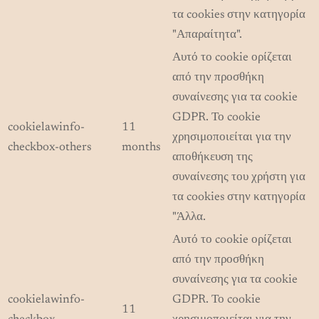
τα cookies στην κατηγορία
"Απαραίτητα".
Αυτό το cookie ορίζεται
από την προσθήκη
συναίνεσης για τα cookie
GDPR. Το cookie
cookielawinfo-
11
χρησιμοποιείται για την
checkbox-others
months
αποθήκευση της
συναίνεσης του χρήστη για
τα cookies στην κατηγορία
"Άλλα.
Αυτό το cookie ορίζεται
από την προσθήκη
συναίνεσης για τα cookie
cookielawinfo-
GDPR. Το cookie
11