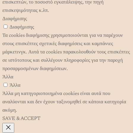
επισκεπτών, το ποσοστό εγκατάλειψης, την πηγή
επισκεψιμότητας κ.λπ.
Διαφήμισης
Διαφήμισης
Τα cookies διαφήμισης χρησιμοποιούνται για να παρέχουν
στους επισκέπτες σχετικές διαφημίσεις και καμπάνιες
μάρκετινγκ. Αυτά τα cookies παρακολουθούν τους επισκέπτες
σε ιστότοπους και συλλέγουν πληροφορίες για την παροχή
προσαρμοσμένων διαφημίσεων.
Άλλα
Άλλα
Άλλα μη κατηγοριοποιημένα cookies είναι αυτά που
αναλύονται και δεν έχουν ταξινομηθεί σε κάποια κατηγορία
ακόμη.
SAVE & ACCEPT