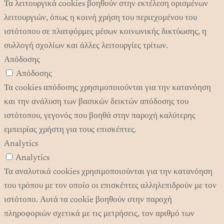
Τα λειτουργικά cookies βοηθούν στην εκτέλεση ορισμένων
λειτουργιών, όπως η κοινή χρήση του περιεχομένου του
ιστότοπου σε πλατφόρμες μέσων κοινωνικής δικτύωσης, η
συλλογή σχολίων και άλλες λειτουργίες τρίτων.
Απόδοσης
Απόδοσης
Τα cookies απόδοσης χρησιμοποιούνται για την κατανόηση
και την ανάλυση των βασικών δεικτών απόδοσης του
ιστότοπου, γεγονός που βοηθά στην παροχή καλύτερης
εμπειρίας χρήστη για τους επισκέπτες.
Analytics
Analytics
Τα αναλυτικά cookies χρησιμοποιούνται για την κατανόηση
του τρόπου με τον οποίο οι επισκέπτες αλληλεπιδρούν με τον
ιστότοπο. Αυτά τα cookie βοηθούν στην παροχή
πληροφοριών σχετικά με τις μετρήσεις, τον αριθμό των