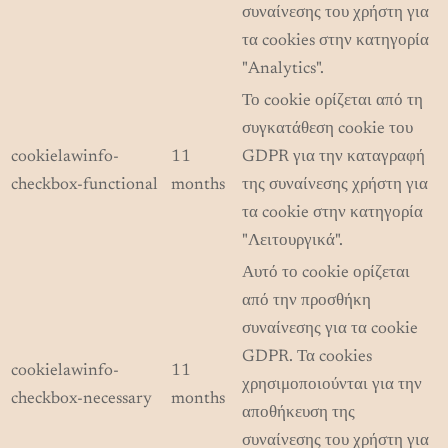
συναίνεσης του χρήστη για
τα cookies στην κατηγορία
"Analytics".
Το cookie ορίζεται από τη
συγκατάθεση cookie του
cookielawinfo-
11
GDPR για την καταγραφή
checkbox-functional
months
της συναίνεσης χρήστη για
τα cookie στην κατηγορία
"Λειτουργικά".
Αυτό το cookie ορίζεται
από την προσθήκη
συναίνεσης για τα cookie
GDPR. Τα cookies
cookielawinfo-
11
χρησιμοποιούνται για την
checkbox-necessary
months
αποθήκευση της
συναίνεσης του χρήστη για