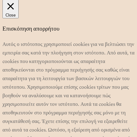
Close
Επισκόπηση απορρήτου
Αυτός ο ιστότοπος χρησιμοποιεί cookies για να βελτιώσει την
εμπειρία σας κατά την πλοήγηση στον ιστότοπο. Από αυτά, τα
cookies που κατηγοριοποιούνται ως απαραίτητα
αποθηκεύονται στο πρόγραμμα περιήγησής σας καθώς είναι
απαραίτητα για τη λειτουργία των βασικών λειτουργιών του
ιστότοπου. Χρησιμοποιούμε επίσης cookies τρίτων που μας
βοηθούν να αναλύσουμε και να κατανοήσουμε πώς
χρησιμοποιείτε αυτόν τον ιστότοπο. Αυτά τα cookies θα
αποθηκευτούν στο πρόγραμμα περιήγησής σας μόνο με τη
συγκατάθεσή σας. Έχετε επίσης την επιλογή να εξαιρεθείτε
από αυτά τα cookies. Ωστόσο, η εξαίρεση από ορισμένα από