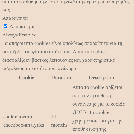
αυτά τα cookie μπορεί να επηρεάσει την εμπειρία περιήγησής
σας.
Απαραίτητα
Απαραίτητα
Always Enabled
Τα απαραίτητα cookies είναι απολύτως απαραίτητα για τη
σωστή λειτουργία του ιστότοπου. Αυτά τα cookies
διασφαλίζουν βασικές λειτουργίες και χαρακτηριστικά
ασφαλείας του ιστότοπου, ανώνυμα.
Cookie
Duration
Description
Αυτό το cookie ορίζεται
από την προσθήκη
συναίνεσης για τα cookie
GDPR. Το cookie
cookielawinfo-
11
χρησιμοποιείται για την
checkbox-analytics
months
αποθήκευση της